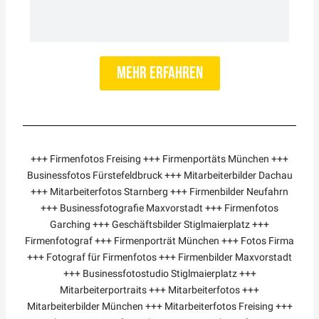
mehr erfahren
+++ Firmenfotos Freising +++ Firmenportäts München +++
Businessfotos Fürstefeldbruck +++ Mitarbeiterbilder Dachau
+++ Mitarbeiterfotos Starnberg +++ Firmenbilder Neufahrn
+++ Businessfotografie Maxvorstadt +++ Firmenfotos
Garching +++ Geschäftsbilder Stiglmaierplatz +++
Firmenfotograf +++ Firmenporträt München +++ Fotos Firma
+++ Fotograf für Firmenfotos +++ Firmenbilder Maxvorstadt
+++ Businessfotostudio Stiglmaierplatz +++
Mitarbeiterportraits +++ Mitarbeiterfotos +++
Mitarbeiterbilder München +++ Mitarbeiterfotos Freising +++