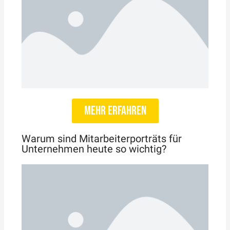
mehr erfahren
Warum sind Mitarbeiterporträts für
Unternehmen heute so wichtig?