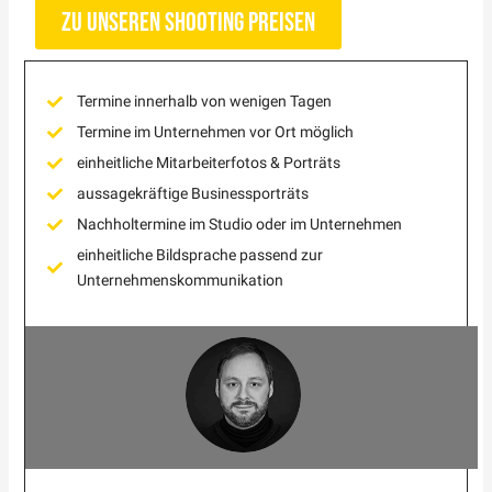
Zu unseren Shooting Preisen
Termine innerhalb von wenigen Tagen
Termine im Unternehmen vor Ort möglich
einheitliche Mitarbeiterfotos & Porträts
aussagekräftige Businessporträts
Nachholtermine im Studio oder im Unternehmen
einheitliche Bildsprache passend zur
Unternehmenskommunikation