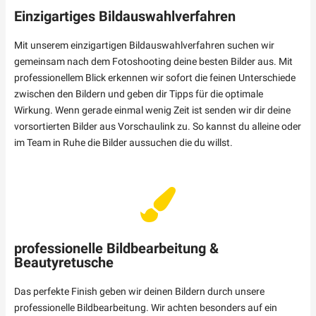
Einzigartiges Bildauswahlverfahren
Mit unserem einzigartigen Bildauswahlverfahren suchen wir
gemeinsam nach dem Fotoshooting deine besten Bilder aus. Mit
professionellem Blick erkennen wir sofort die feinen Unterschiede
zwischen den Bildern und geben dir Tipps für die optimale
Wirkung. Wenn gerade einmal wenig Zeit ist senden wir dir deine
vorsortierten Bilder aus Vorschaulink zu. So kannst du alleine oder
im Team in Ruhe die Bilder aussuchen die du willst.
professionelle Bildbearbeitung &
Beautyretusche
Das perfekte Finish geben wir deinen Bildern durch unsere
professionelle Bildbearbeitung. Wir achten besonders auf ein