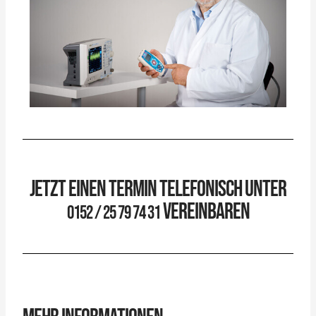
JETZT EINEN TERMIN TELEFONISCH UNTER
VEREINBAREN
0152 / 25 79 74 31