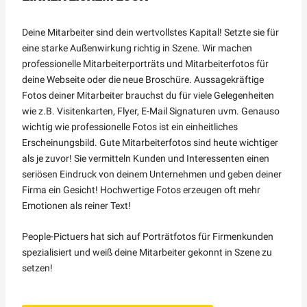
Deine Mitarbeiter sind dein wertvollstes Kapital! Setzte sie für
eine starke Außenwirkung richtig in Szene. Wir machen
professionelle Mitarbeiterporträts und Mitarbeiterfotos für
deine Webseite oder die neue Broschüre. Aussagekräftige
Fotos deiner Mitarbeiter brauchst du für viele Gelegenheiten
wie z.B. Visitenkarten, Flyer, E-Mail Signaturen uvm. Genauso
wichtig wie professionelle Fotos ist ein einheitliches
Erscheinungsbild. Gute Mitarbeiterfotos sind heute wichtiger
als je zuvor! Sie vermitteln Kunden und Interessenten einen
seriösen Eindruck von deinem Unternehmen und geben deiner
Firma ein Gesicht! Hochwertige Fotos erzeugen oft mehr
Emotionen als reiner Text!
People-Pictuers hat sich auf Porträtfotos für Firmenkunden
spezialisiert und weiß deine Mitarbeiter gekonnt in Szene zu
setzen!