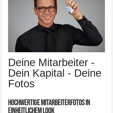
Deine Mitarbeiter -
Dein Kapital - Deine
Fotos
HOCHWERTIGE MITARBEITERFOTOS IN
EINHEITLICHEM LOOK