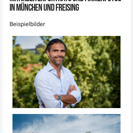
IN MÜNCHEN UND FREISING
Beispielbilder