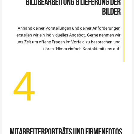
BILDBEARBEITUNG & LIEFERUNG DER
BILDER
Anhand deiner Vorstellungen und deiner Anforderungen
erstellen wir ein individuelles Angebot. Gerne nehmen wir
uns Zeit um offene Fragen im Vorfeld zu besprechen und
klären. Nimm einfach Kontakt mit uns auf!
4
MITARBEITERPORTRÄTS UND FIRMENFOTOS