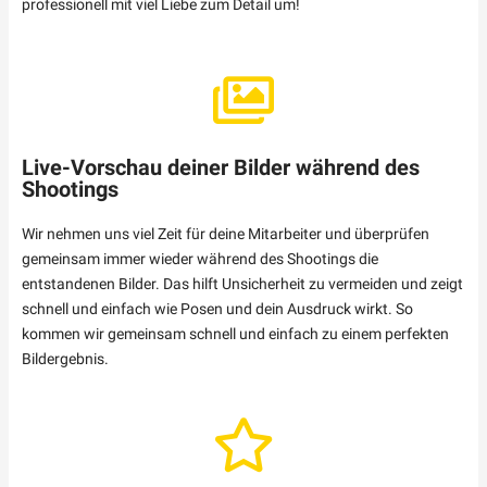
professionell mit viel Liebe zum Detail um!
Live-Vorschau deiner Bilder während des
Shootings
Wir nehmen uns viel Zeit für deine Mitarbeiter und überprüfen
gemeinsam immer wieder während des Shootings die
entstandenen Bilder. Das hilft Unsicherheit zu vermeiden und zeigt
schnell und einfach wie Posen und dein Ausdruck wirkt. So
kommen wir gemeinsam schnell und einfach zu einem perfekten
Bildergebnis.