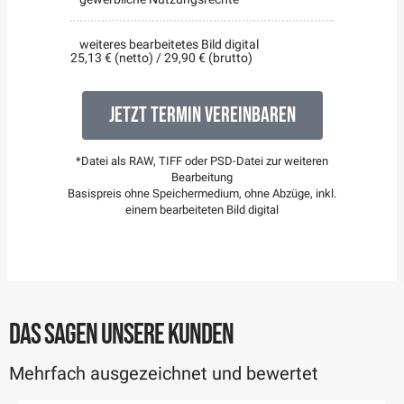
weiteres bearbeitetes Bild digital
25,13 € (netto) / 29,90 € (brutto)
Jetzt Termin vereinbaren
*Datei als RAW, TIFF oder PSD-Datei zur weiteren
Bearbeitung
Basispreis ohne Speichermedium, ohne Abzüge, inkl.
einem bearbeiteten Bild digital
DAS SAGEN UNSERE KUNDEN
Mehrfach ausgezeichnet und bewertet