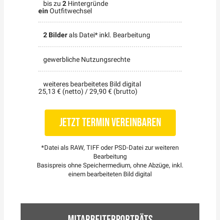
bis zu
2
Hintergründe
ein
Outfitwechsel
2 Bilder
als Datei* inkl. Bearbeitung
gewerbliche Nutzungsrechte
weiteres bearbeitetes Bild digital
25,13 € (netto) / 29,90 € (brutto)
Jetzt Termin vereinbaren
*Datei als RAW, TIFF oder PSD-Datei zur weiteren
Bearbeitung
Basispreis ohne Speichermedium, ohne Abzüge, inkl.
einem bearbeiteten Bild digital
Mitarbeiterporträts