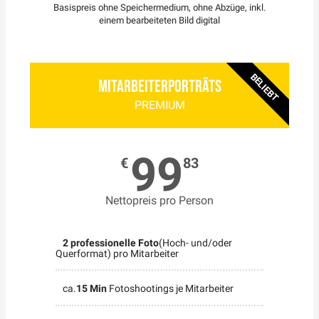
Basispreis ohne Speichermedium, ohne Abzüge, inkl.
einem bearbeiteten Bild digital
BELIEBT
Mitarbeiterporträts
PREMIUM
99
€
83
Nettopreis pro Person
2 professionelle Foto
(Hoch- und/oder
Querformat) pro Mitarbeiter
ca.
15 Min
Fotoshootings je Mitarbeiter