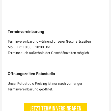
Terminvereinbarung
Terminvereinbarung während unserer Geschäftszeiten
Mo. – Fr.: 10:00 – 18:00 Uhr
Termine auch außerhalb der Geschäftszeiten möglich
Öffnungszeiten Fotostudio
Unser Fotostudio Freising ist nur nach vorheriger
Terminvereinbarung geöffnet.
Jetzt Termin vereinbaren