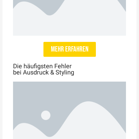
mehr erfahren
Die häufigsten Fehler
bei Ausdruck & Styling