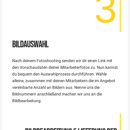
3
BILDAUSWAHL
Nach deinem Fotoshooting senden wir dir einen Link mit
den Vorschaudaten deiner Mitarbeiterfotos zu. Nun kannst
du bequem den Auswahlprozess durchführen. Wähle
alleine, zusammen mit deinen Mitarbeitern die im Angebot
vereinbarte Anzahl an Bildern aus. Nenne uns die
Bildnummern anschließend machen wir uns an die
Bildbearbeitung