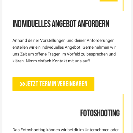
INDIVIDUELLES ANGEBOT ANFORDERN
Anhand deiner Vorstellungen und deiner Anforderungen
erstellen wir ein individuelles Angebot. Gerne nehmen wir
uns Zeit um offene Fragen im Vorfeld zu besprechen und
klären. Nimm einfach Kontakt mit uns auf!
Jetzt Termin vereinbaren
FOTOSHOOTING
Das Fotoshooting können wir bei dir im Unternehmen oder