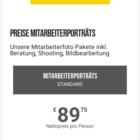
PREISE MITARBEITERPORTRÄTS
Unsere Mitarbeiterfoto Pakete inkl.
Beratung, Shooting, Bildbearbeitung
Mitarbeiterporträts
STANDARD
89
€
75
Nettopreis pro Person