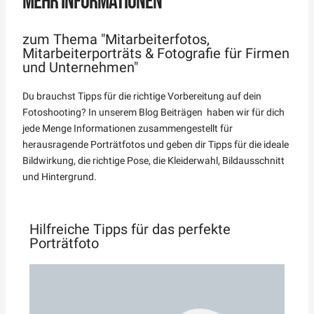
MEHR INFORMATIONEN
zum Thema "Mitarbeiterfotos,
Mitarbeiterporträts & Fotografie für Firmen
und Unternehmen"
Du brauchst Tipps für die richtige Vorbereitung auf dein
Fotoshooting? In unserem Blog Beiträgen haben wir für dich
jede Menge Informationen zusammengestellt für
herausragende Porträtfotos und geben dir Tipps für die ideale
Bildwirkung, die richtige Pose, die Kleiderwahl, Bildausschnitt
und Hintergrund.
Hilfreiche Tipps für das perfekte
Porträtfoto