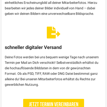
einheitliches Erscheinungbild all deiner Mitarbeiterfotos. Hierzu
bearbeiten wir jedes deiner Bilder individuell von Hand – dabei
geben wir deinen Bildern eine unverwechselbare Bildsprache.
schneller digitaler Versand
Deine Fotos werden bei uns bequem wenige Tage nach unserem
Termin per Mail an Dich verschickt! Selbstverstädlich erhältst du
die hochauflösende Bilddaten in dem von dir gewünschten
Format. Ob als PSD, TIFF, RAW oder DNG Datei bestimmst ganz
alleine du! Bei unseren Mitarbeiterfotos erhältst du Rechte zur
gewerblichen Nutzung.
Jetzt Termin vereinbaren