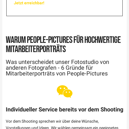
Jetzt erreichbar!
WARUM PEOPLE-PICTURES FÜR HOCHWERTIGE
MITARBEITERPORTRÄTS
Was unterscheidet unser Fotostudio von
anderen Fotografen - 6 Gründe für
Mitarbeiterporträts von People-Pictures
Individueller Service bereits vor dem Shooting
Vor dem Shooting sprechen wir über deine Wünsche,
Vorstellungen und Ideen. Wir wählen gemeinsam ein geeignetes