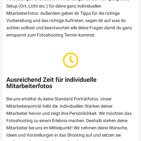
Setup (Ort, Licht etc.) für deine ganz individuellen
Mitarbeiterfotos. Außerdem geben dir Tipps für die richtige
Vorbereitung und das richtige Auftreten, sagen dir auf was du
achten solltest und beantworten alle deine Fragen damit du ganz
entspannt zum Fotoshooting Termin kommst.
Ausreichend Zeit für individuelle
Mitarbeiterfotos
Bei uns erhältst du keine Standard Porträtfotos. Unser
Mitarbeiterporträt hebt die individuellen Stärken deiner
Mitarbeiter hervor und zeigt ihre Persönlichkeit. Wir möchten das
Fotoshooting zu einem Erlebnis machen. Deshalb stehen deine
Mitarbeiter bei uns im Mittelpunkt! Wir nehmen deine Wünsche,
Ideen und Vorstellungen in das Shooting auf und setzen sie