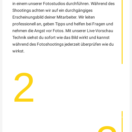
in einem unserer Fotostudios durchführen. Während des
Shootings achten wir auf ein durchgängiges
Erscheinungsbild deiner Mitarbeiter. Wir leiten
professionell an, geben Tipps und helfen bei Fragen und
nehmen die Angst vor Fotos. Mit unserer Live-Vorschau
Technik siehst du sofort wie das Bild wirkt und kannst
während des Fotoshootings jederzeit überprüfen wie du
wirkst.
2