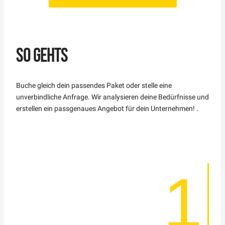
SO GEHTS
Buche gleich dein passendes Paket oder stelle eine
unverbindliche Anfrage. Wir analysieren deine Bedürfnisse und
erstellen ein passgenaues Angebot für dein Unternehmen!
.
1