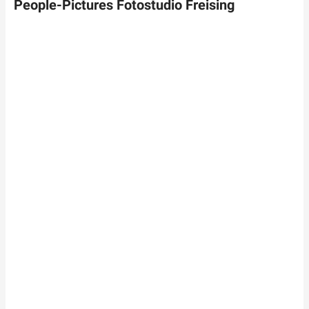
People-Pictures Fotostudio Freising